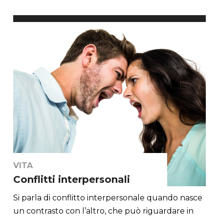
VITA
Conflitti interpersonali
Si parla di conflitto interpersonale quando nasce
un contrasto con l’altro, che può riguardare in