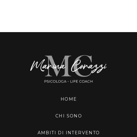
HOME
CHI SONO
AMBITI DI INTERVENTO