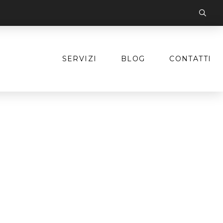
SERVIZI
BLOG
CONTATTI