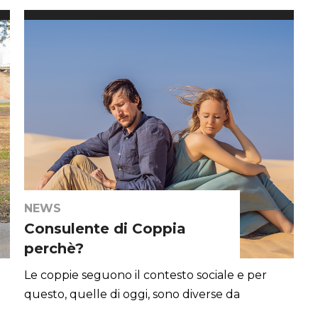
NEWS
Consulente di Coppia
perchè?
Le coppie seguono il contesto sociale e per
questo, quelle di oggi, sono diverse da