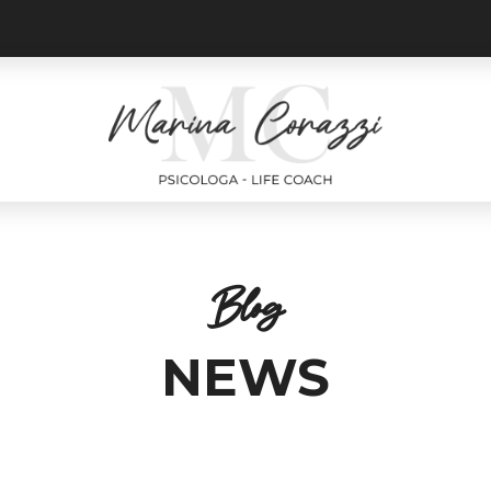
Blog
NEWS